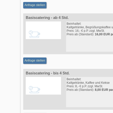
Anfrage stellen
Basiscatering - ab 4 Std.
Beinhaltet:
Kaltgetränke, Begrüßungskaffee 
Preis: 16,- € p.P. zzgl. MwSt.
Preis ab (Standard):
16,00 EUR p
Anfrage stellen
Basiscatering - bis 4 Std.
Beinhaltet:
Kaltgetränke, Kaffee und Kekse
Preis: 8,- € p.P. zzgl. MwSt.
Preis ab (Standard):
8,00 EUR pa