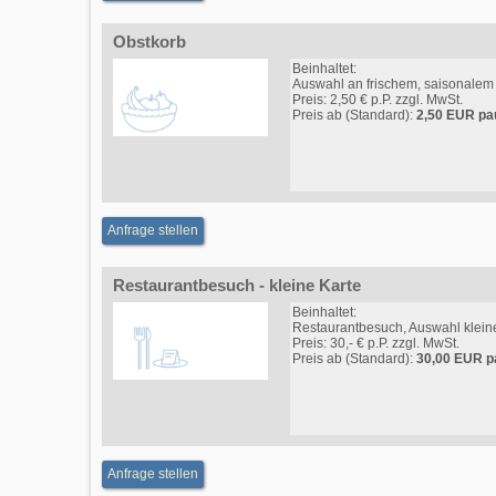
Obstkorb
Beinhaltet:
Auswahl an frischem, saisonalem
Preis: 2,50 € p.P. zzgl. MwSt.
Preis ab (Standard):
2,50 EUR pa
Anfrage stellen
Restaurantbesuch - kleine Karte
Beinhaltet:
Restaurantbesuch, Auswahl klein
Preis: 30,- € p.P. zzgl. MwSt.
Preis ab (Standard):
30,00 EUR p
Anfrage stellen