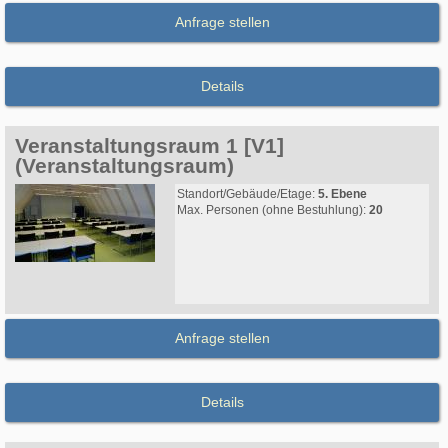
Anfrage stellen
Details
Veranstaltungsraum 1 [V1]
(Veranstaltungsraum)
Standort/Gebäude/Etage:
5. Ebene
Max. Personen (ohne Bestuhlung):
20
Anfrage stellen
Details