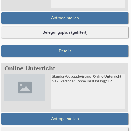
Anfrage stellen
Belegungsplan (gefiltert)
Details
Online Unterricht
Standort/Gebäude/Etage:
Online Unterricht
Max. Personen (ohne Bestuhlung):
12
Anfrage stellen