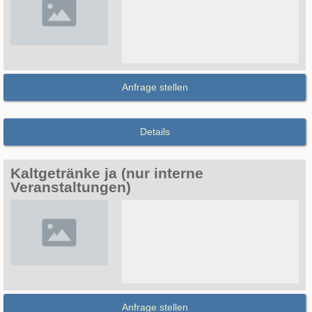
Anfrage stellen
Details
Kaltgetränke ja (nur interne
Veranstaltungen)
Anfrage stellen