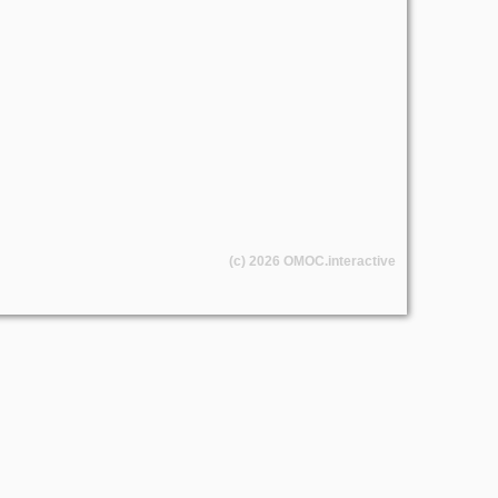
(c) 2026
OMOC
.interactive