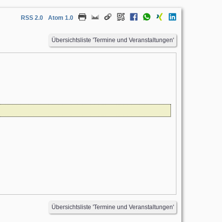
RSS 2.0
Atom 1.0
Übersichtsliste 'Termine und Veranstaltungen'
Übersichtsliste 'Termine und Veranstaltungen'