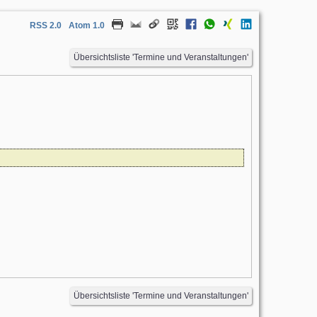
RSS 2.0
Atom 1.0
Übersichtsliste 'Termine und Veranstaltungen'
Übersichtsliste 'Termine und Veranstaltungen'