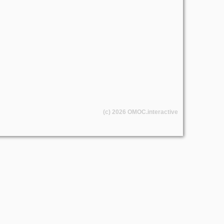
(c) 2026
OMOC
.interactive