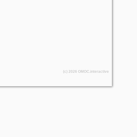
(c) 2026
OMOC
.interactive