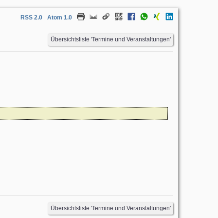
RSS 2.0
Atom 1.0
Übersichtsliste 'Termine und Veranstaltungen'
Übersichtsliste 'Termine und Veranstaltungen'