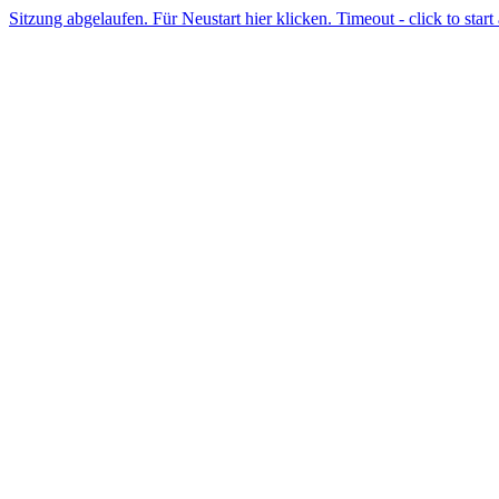
Sitzung abgelaufen. Für Neustart hier klicken. Timeout - click to start