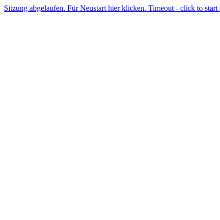
Sitzung abgelaufen. Für Neustart hier klicken. Timeout - click to start