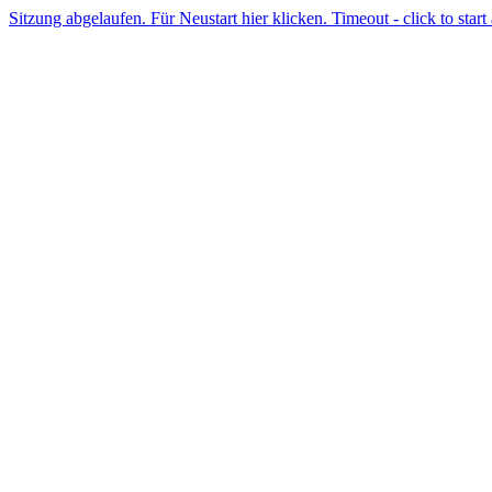
Sitzung abgelaufen. Für Neustart hier klicken. Timeout - click to start