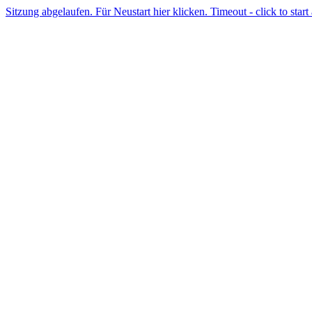
Sitzung abgelaufen. Für Neustart hier klicken. Timeout - click to start