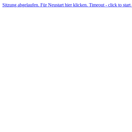
Sitzung abgelaufen. Für Neustart hier klicken. Timeout - click to start