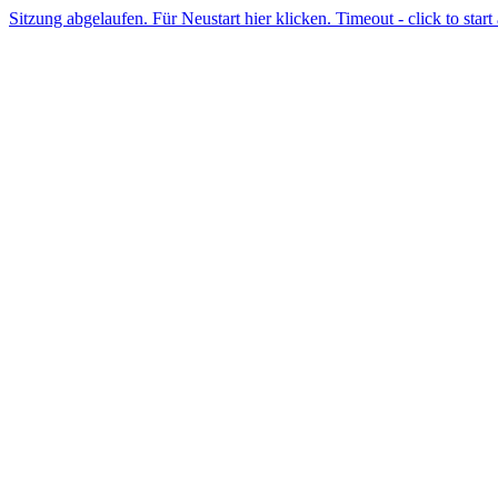
Sitzung abgelaufen. Für Neustart hier klicken. Timeout - click to start