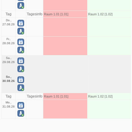
Tag
Tagesinfo
Raum 1.01 [1.01]
Raum 1.02 [1.02]
Do.,
27.08.26
Fr.,
28.08.26
Sa.,
29.08.26
So.,
30.08.26
Tag
Tagesinfo
Raum 1.01 [1.01]
Raum 1.02 [1.02]
Mo.,
31.08.26