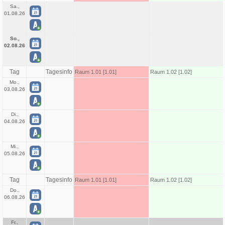
Sa.,
01.08.26
So.,
02.08.26
Tag
Tagesinfo
Raum 1.01 [1.01]
Raum 1.02 [1.02]
Mo.,
03.08.26
Di.,
04.08.26
Mi.,
05.08.26
Tag
Tagesinfo
Raum 1.01 [1.01]
Raum 1.02 [1.02]
Do.,
06.08.26
Fr.,