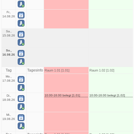
Fr.,
14.08.26
Sa.,
15.08.26
So.,
16.08.26
Tag
Tagesinfo
Raum 1.01 [1.01]
Raum 1.02 [1.02]
Mo.,
17.08.26
10:00-16:00 belegt [1.01]
10:00-16:00 belegt [1.02]
Di.,
18.08.26
Mi.,
19.08.26