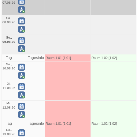
07.08.26
Sa.,
08.08.26
So.,
09.08.26
Tag
Tagesinfo
Raum 1.01 [1.01]
Raum 1.02 [1.02]
Mo.,
10.08.26
Di.,
11.08.26
Mi.,
12.08.26
Tag
Tagesinfo
Raum 1.01 [1.01]
Raum 1.02 [1.02]
Do.,
13.08.26