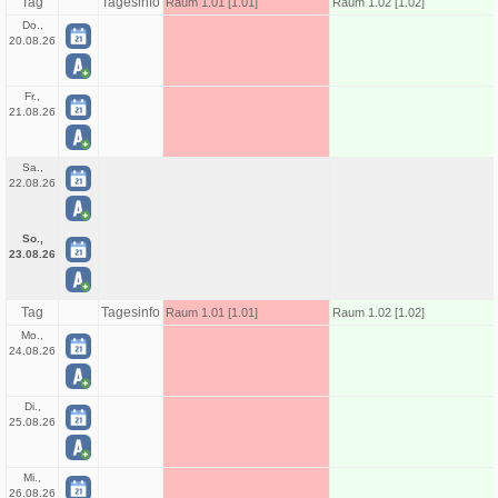
Tag
Tagesinfo
Raum 1.01 [1.01]
Raum 1.02 [1.02]
Do.,
20.08.26
Fr.,
21.08.26
Sa.,
22.08.26
So.,
23.08.26
Tag
Tagesinfo
Raum 1.01 [1.01]
Raum 1.02 [1.02]
Mo.,
24.08.26
Di.,
25.08.26
Mi.,
26.08.26