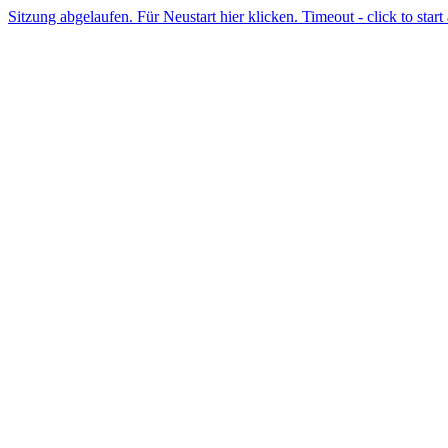
Sitzung abgelaufen. Für Neustart hier klicken. Timeout - click to start