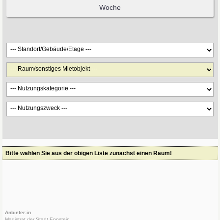
Bitte wählen Sie aus der obigen Liste zunächst einen Raum!
Anbieter:in
Magistrat der Stadt Eppstein