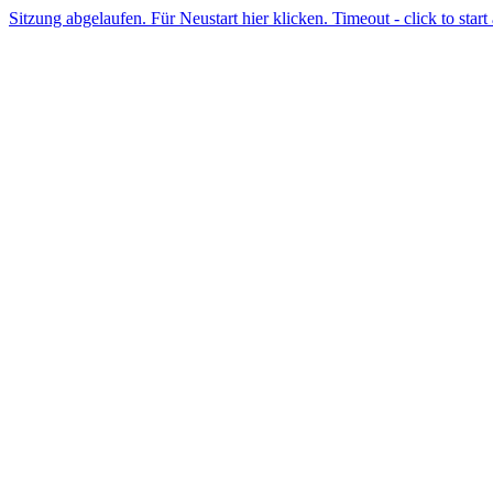
Sitzung abgelaufen. Für Neustart hier klicken. Timeout - click to start