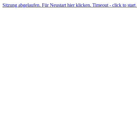
Sitzung abgelaufen. Für Neustart hier klicken. Timeout - click to start