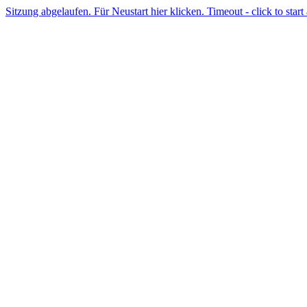
Sitzung abgelaufen. Für Neustart hier klicken. Timeout - click to start