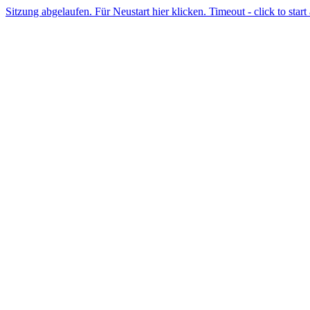
Sitzung abgelaufen. Für Neustart hier klicken. Timeout - click to start