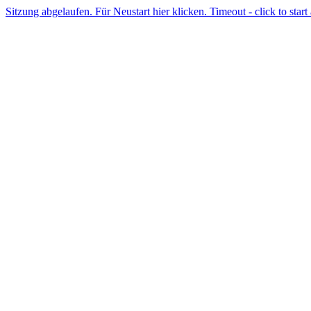
Sitzung abgelaufen. Für Neustart hier klicken. Timeout - click to start