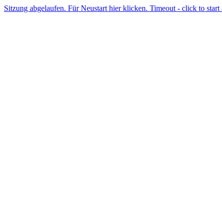
Sitzung abgelaufen. Für Neustart hier klicken. Timeout - click to start