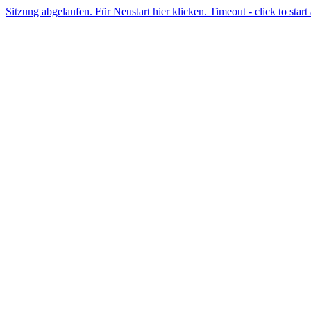
Sitzung abgelaufen. Für Neustart hier klicken. Timeout - click to start