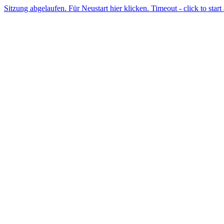
Sitzung abgelaufen. Für Neustart hier klicken. Timeout - click to start