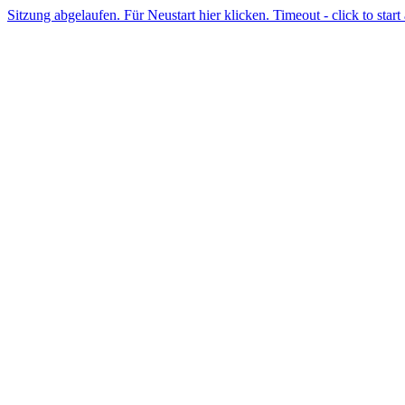
Sitzung abgelaufen. Für Neustart hier klicken. Timeout - click to start