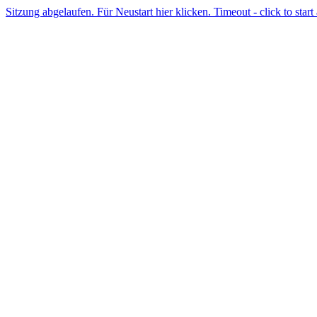
Sitzung abgelaufen. Für Neustart hier klicken. Timeout - click to start