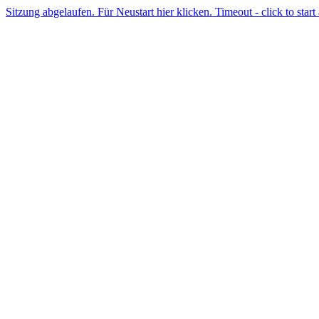
Sitzung abgelaufen. Für Neustart hier klicken. Timeout - click to start