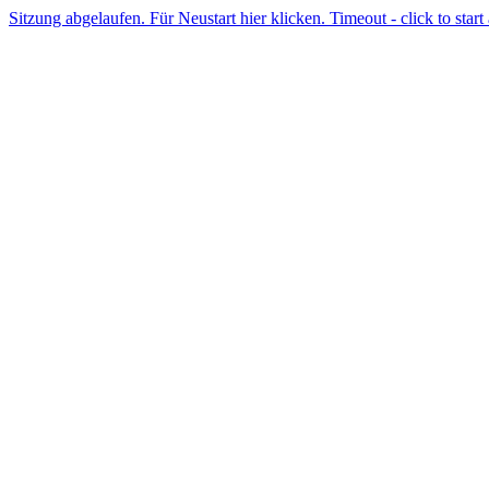
Sitzung abgelaufen. Für Neustart hier klicken. Timeout - click to start