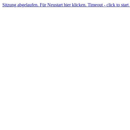
Sitzung abgelaufen. Für Neustart hier klicken. Timeout - click to start