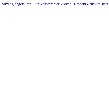
Sitzung abgelaufen. Für Neustart hier klicken. Timeout - click to start