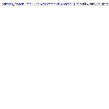
Sitzung abgelaufen. Für Neustart hier klicken. Timeout - click to start