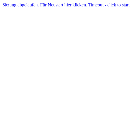
Sitzung abgelaufen. Für Neustart hier klicken. Timeout - click to start