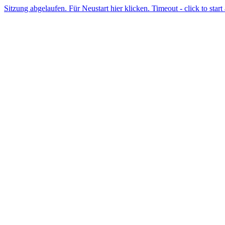
Sitzung abgelaufen. Für Neustart hier klicken. Timeout - click to start