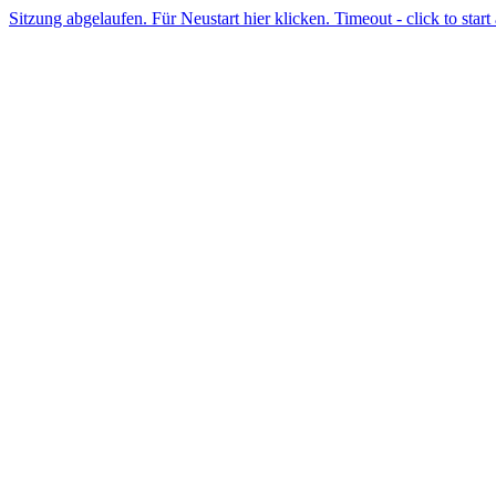
Sitzung abgelaufen. Für Neustart hier klicken. Timeout - click to start