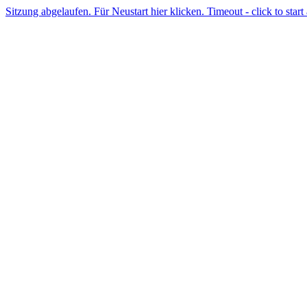
Sitzung abgelaufen. Für Neustart hier klicken. Timeout - click to start