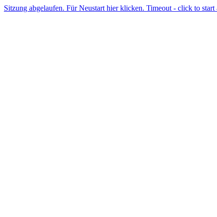
Sitzung abgelaufen. Für Neustart hier klicken. Timeout - click to start