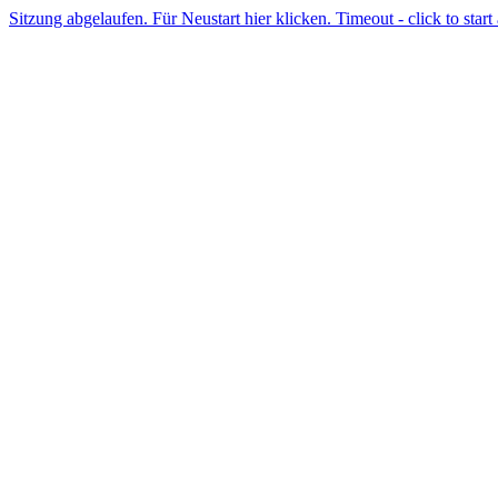
Sitzung abgelaufen. Für Neustart hier klicken. Timeout - click to start