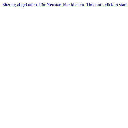
Sitzung abgelaufen. Für Neustart hier klicken. Timeout - click to start