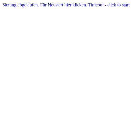
Sitzung abgelaufen. Für Neustart hier klicken. Timeout - click to start