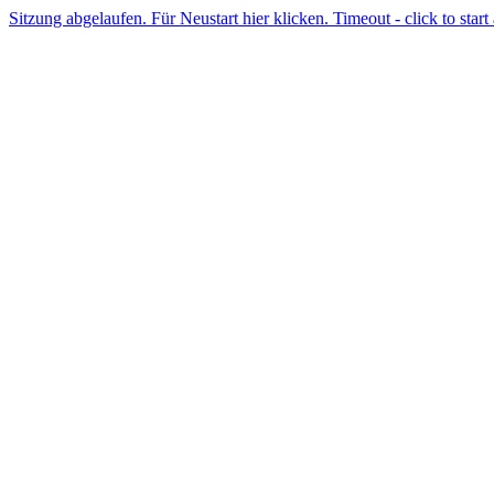
Sitzung abgelaufen. Für Neustart hier klicken. Timeout - click to start