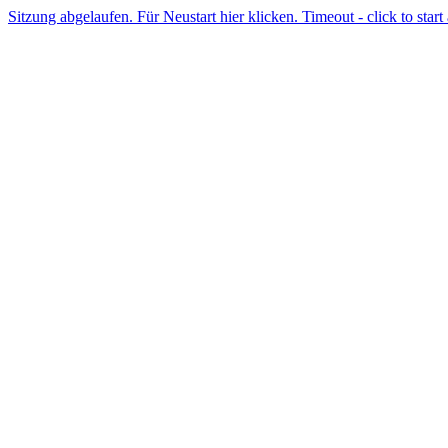
Sitzung abgelaufen. Für Neustart hier klicken. Timeout - click to start