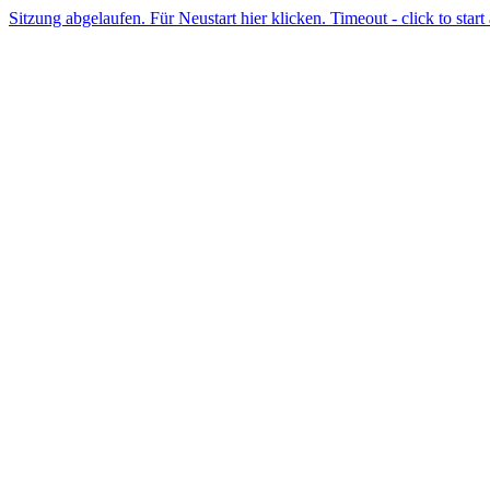
Sitzung abgelaufen. Für Neustart hier klicken. Timeout - click to start