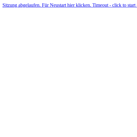
Sitzung abgelaufen. Für Neustart hier klicken. Timeout - click to start