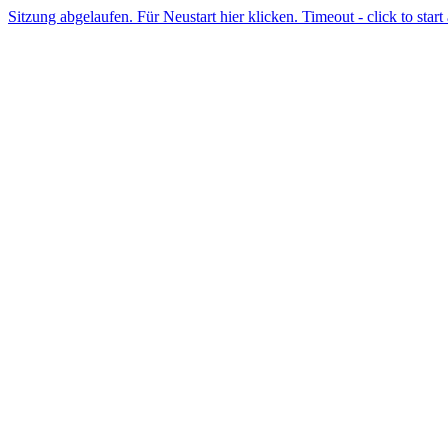
Sitzung abgelaufen. Für Neustart hier klicken. Timeout - click to start