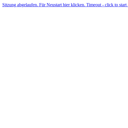
Sitzung abgelaufen. Für Neustart hier klicken. Timeout - click to start