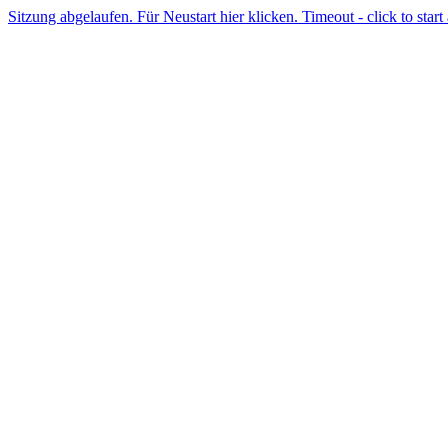
Sitzung abgelaufen. Für Neustart hier klicken. Timeout - click to start