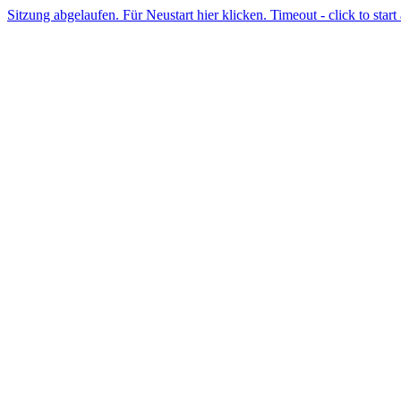
Sitzung abgelaufen. Für Neustart hier klicken. Timeout - click to start