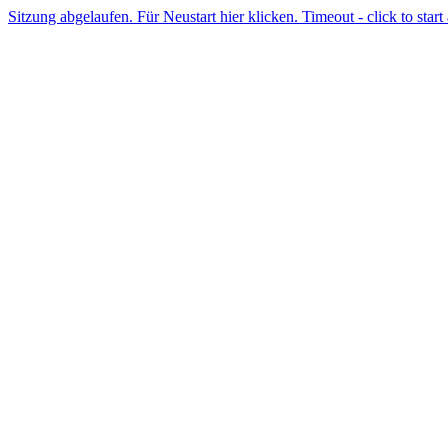
Sitzung abgelaufen. Für Neustart hier klicken. Timeout - click to start