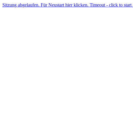
Sitzung abgelaufen. Für Neustart hier klicken. Timeout - click to start