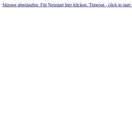
Sitzung abgelaufen. Für Neustart hier klicken. Timeout - click to start